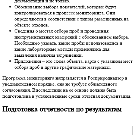
документации и не только.
Обоснование выбора показателей, которые будут
контролироваться в процессе мониторинга. Они
определяются в соответствии с типом размещённых на
объекте отходов.
Сведения о местах отбора проб и проведения
инструментальных измерений с обоснованием выбора.
Необходимо указать, какие пробы использовались и
какие лабораторные методы применялись для
выявления наличия загрязнений.
Приложения – это схема объекта, карта с указанием мест
отбора проб и другие графические материалы.
Программа мониторинга направляется в Росприроднадзор в
уведомительном порядке, она не требует обязательного
согласования. Впоследствии на ее основе должна быть
подготовлена в установленные сроки отчетная документация.
Подготовка отчетности по результатам