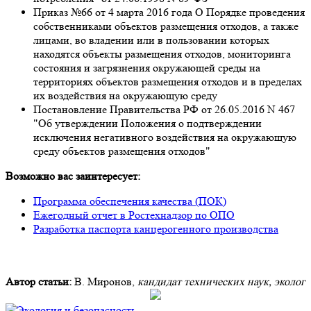
Приказ №66 от 4 марта 2016 года
О Порядке проведения
собственниками объектов размещения отходов, а также
лицами, во владении или в пользовании которых
находятся объекты размещения отходов, мониторинга
состояния и загрязнения окружающей среды на
территориях объектов размещения отходов и в пределах
их воздействия на окружающую среду
Постановление Правительства РФ от 26.05.2016 N 467
"Об утверждении Положения о подтверждении
исключения негативного воздействия на окружающую
среду объектов размещения отходов"
Возможно вас заинтересует:
Программа обеспечения качества (ПОК)
Ежегодный отчет в Ростехнадзор по ОПО
Разработка паспорта канцерогенного производства
Автор статьи:
В. Миронов,
кандидат технических наук, эколог