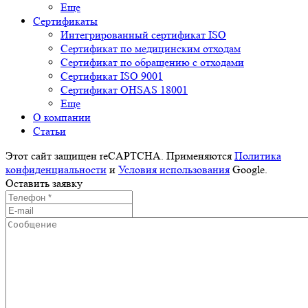
Еще
Сертификаты
Интегрированный сертификат ISO
Cертификат по медицинским отходам
Сертификат по обращению с отходами
Сертификат ISO 9001
Сертификат OHSAS 18001
Еще
О компании
Cтатьи
Этот сайт защищен reCAPTCHA. Применяются
Политика
конфиденциальности
и
Условия использования
Google.
Оставить заявку