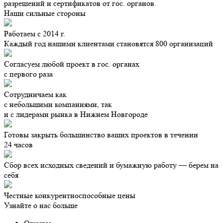
разрешений и сертификатов от гос. органов.
Наши сильные стороны
Работаем с 2014 г.
Каждый год нашими клиентами становятся 800 организаций
Согласуем любой проект в гос. органах
с первого раза
Сотрудничаем как
с небольшими компаниями, так
и с лидерами рынка в Нижнем Новгороде
Готовы закрыть большинство ваших проектов в течении
24 часов
Сбор всех исходных сведений и бумажную работу — берем на
себя
Честные конкурентноспособные цены
Узнайте о нас больше