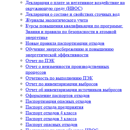
Декларация о плате за негативное воздействие на
окружающую среду (НВОС)
Декларация о составе и свойствах сточных вод
Журналы экологического учета
Курсы повышения квалификации по программе:
Знания и правила по безопасности в атомной
энергетике
Новые правила паспортизации отходов
Обучение энергосбережению и повышению
энергетической эффективности
Отчет по ПЭК
Отчет о неизменности производственных
процессов
Отчетность по выполнению ПЭК
Отчет по инвентаризации выбросов
Отчет об инвентаризации источников выбросов
Оформление паспортов отходов
Паспортизация опасных отходов
Паспорт отхода предприятия
Паспорт отходов 4 класса
Паспорт отходов 3 класса
Паспорт опасных отходов