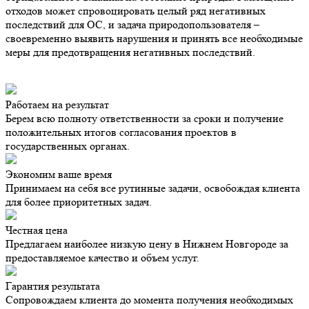
отходов может спровоцировать целый ряд негативных
последствий для ОС, и задача природопользователя –
своевременно выявить нарушения и принять все необходимые
меры для предотвращения негативных последствий.
Работаем на результат
Берем всю полноту ответственности за сроки и получение
положительных итогов согласования проектов в
государственных органах.
Экономим ваше время
Принимаем на себя все рутинные задачи, освобождая клиента
для более приоритетных задач.
Честная цена
Предлагаем наиболее низкую цену в Нижнем Новгороде за
предоставляемое качество и объем услуг.
Гарантия результата
Сопровождаем клиента до момента получения необходимых