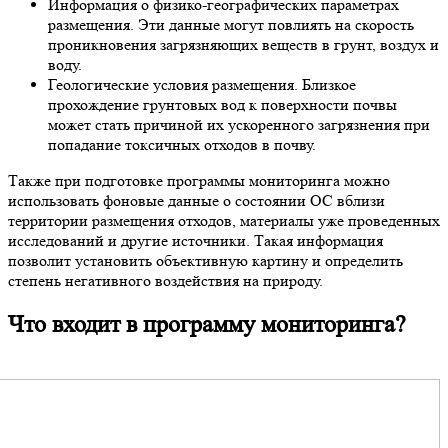
Информация о физико-географических параметрах
размещения. Эти данные могут повлиять на скорость
проникновения загрязняющих веществ в грунт, воздух и
воду.
Геологические условия размещения. Близкое
прохождение грунтовых вод к поверхности почвы
может стать причиной их ускоренного загрязнения при
попадание токсичных отходов в почву.
Также при подготовке программы мониторинга можно
использовать фоновые данные о состоянии ОС вблизи
территории размещения отходов, материалы уже проведенных
исследований и другие источники. Такая информация
позволит установить объективную картину и определить
степень негативного воздействия на природу.
Что входит в программу мониторинга?