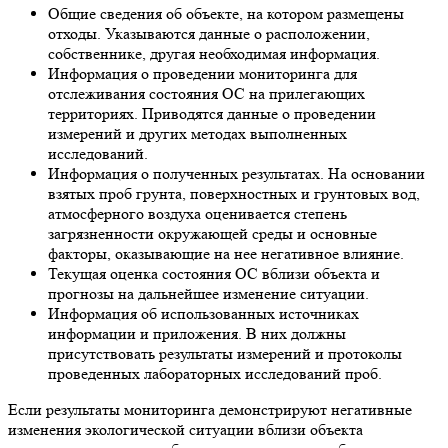
Общие сведения об объекте, на котором размещены
отходы. Указываются данные о расположении,
собственнике, другая необходимая информация.
Информация о проведении мониторинга для
отслеживания состояния ОС на прилегающих
территориях. Приводятся данные о проведении
измерений и других методах выполненных
исследований.
Информация о полученных результатах. На основании
взятых проб грунта, поверхностных и грунтовых вод,
атмосферного воздуха оценивается степень
загрязненности окружающей среды и основные
факторы, оказывающие на нее негативное влияние.
Текущая оценка состояния ОС вблизи объекта и
прогнозы на дальнейшее изменение ситуации.
Информация об использованных источниках
информации и приложения. В них должны
присутствовать результаты измерений и протоколы
проведенных лабораторных исследований проб.
Если результаты мониторинга демонстрируют негативные
изменения экологической ситуации вблизи объекта