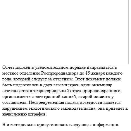
Отчет должен в уведомительном порядке направляться в
местное отделение Росприроднадзора до 15 января каждого
года, который следует за отчетным. Этот документ должен
быть подготовлен в двух экземплярах: один экземпляр
отправляется в территориальный отдел природоохранного
органа вместе с электронной копией, второй остается у
составителя. Несвоевременная подача отчетности является
нарушением экологического законодательства, она приведет к
начислению штрафов.
В отчете должна присутствовать следующая информация: