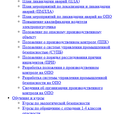
План ликвидации аварий (ПЛА)
План мероприятий по локализации и ликвидации
аварий (ПМЛЛА)
План мероприятий по ликвидации аварий на ОПО
Повышение квалификации водителя
электропогрузчика
Положение по опасному производственному
объекту
Положение о производственном контроле (ППК)
Положение о системе управления промышленной
безопасностью (СУПБ)
Положение о порядке расследования причин
инцидентов (ПРИ)
Разработка положения о производственном
контроле на ОПО
Разработка системы управления промышленной
безопасности на ОПО
Сведения об организации производственного
контроля на ОПО
Обучение и курсы
Курсы по экологической безопасности
Курсы по обращению с отходами 1-4 классов
опасности