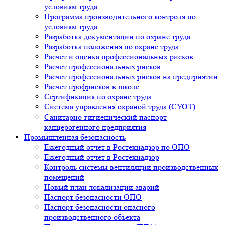
условиям труда
Программа производительного контроля по
условиям труда
Разработка документации по охране труда
Разработка положения по охране труда
Расчет и оценка профессиональных рисков
Расчет профессиональных рисков
Расчет профессиональных рисков на предприятии
Расчет профрисков в школе
Сертификация по охране труда
Система управления охраной труда (СУОТ)
Санитарно-гигиенический паспорт
канцерогенного предприятия
Промышленная безопасность
Ежегодный отчет в Ростехнадзор по ОПО
Ежегодный отчет в Ростехнадзор
Контроль системы вентиляции производственных
помещений
Новый план локализации аварий
Паспорт безопасности ОПО
Паспорт безопасности опасного
производственного объекта