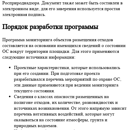
Росприроднадзора. Документ также может быть составлен в
электронном виде, для его заверения используется простая
электронная подпись.
Порядок разработки программы
Программа мониторинга объектов размещения отходов
составляется на основании имеющихся сведений о состоянии
ОС вокруг территории площадки. Для этого применяются
следующие источники информации:
Проектные характеристики, которые использовались
при его создании. При подготовке проекта
разрабатывался перечень мероприятий по охране ОС,
эти данные применяются при ведении мониторинга
текущего состояния.
Сведения о классах опасности размещенных на
полигоне отходов, их количестве, разновидностях и
источниках возникновения. От этого напрямую зависит
перечень негативных воздействий, которые могут
оказываться на состояние атмосферы, грунта и
природных водоемов.