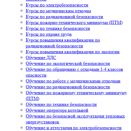
Курсы по электробезопасности
Курсы по медицинским отходам
Курсы по радиационной безопасности
Курсы пожарно-технического минимума (ПТМ)
Курсы по технике безопасности
Курсы по охране труда
Курсы повышения квалификации по
радиационной безопасности
Курсы повышения квалификации по экологии
Обучение ДДС
Обучение по экологической безопасности
Обучение по обращению с отходами 1-4 классов
опасности
Обучение по работе с медицинскими отходами
Обучение по радиационной безопасности
Обучение по пожарному техническому минимуму
(ПТМ)
Обучение по технике безопасности
Обучение оператора котельной
Обучение по безопасной эксплуатации тепловых
энергоустановок
Обучение и аттестация по электробезопасности