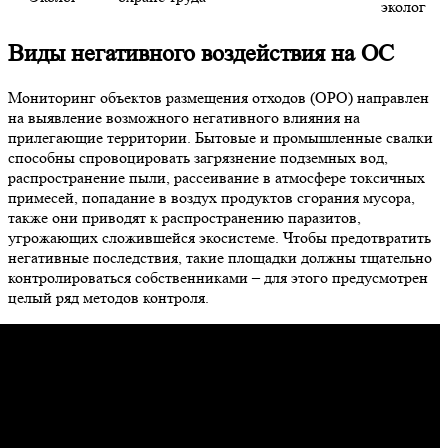
эколог
Виды негативного воздействия на ОС
Мониторинг объектов размещения отходов (ОРО) направлен
на выявление возможного негативного влияния на
прилегающие территории. Бытовые и промышленные свалки
способны спровоцировать загрязнение подземных вод,
распространение пыли, рассеивание в атмосфере токсичных
примесей, попадание в воздух продуктов сгорания мусора,
также они приводят к распространению паразитов,
угрожающих сложившейся экосистеме. Чтобы предотвратить
негативные последствия, такие площадки должны тщательно
контролироваться собственниками – для этого предусмотрен
целый ряд методов контроля.