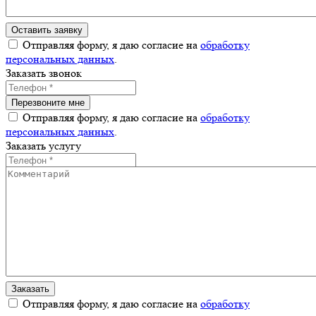
Отправляя форму, я даю согласие на
обработку
персональных данных
.
Заказать звонок
Отправляя форму, я даю согласие на
обработку
персональных данных
.
Заказать услугу
Отправляя форму, я даю согласие на
обработку