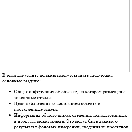
В этом документе должны присутствовать следующие
основные разделы:
Общая информация об объекте, на котором размещены
токсичные отходы.
Цели наблюдения за состоянием объекта и
поставленные задачи.
Информация об источниках сведений, использованных
в процессе мониторинга. Это могут быть данные о
результатах фоновых измерений, сведения из проектной