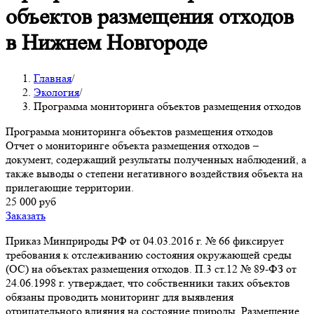
объектов размещения отходов
в Нижнем Новгороде
Главная
/
Экология
/
Программа мониторинга объектов размещения отходов
Программа мониторинга объектов размещения отходов
Отчет о мониторинге объекта размещения отходов –
документ, содержащий результаты полученных наблюдений, а
также выводы о степени негативного воздействия объекта на
прилегающие территории.
25 000 руб
Заказать
Приказ Минприроды РФ от 04.03.2016 г. № 66 фиксирует
требования к отслеживанию состояния окружающей среды
(ОС) на объектах размещения отходов. П.3 ст.12 № 89-ФЗ от
24.06.1998 г. утверждает, что собственники таких объектов
обязаны проводить мониторинг для выявления
отрицательного влияния на состояние природы. Размещение