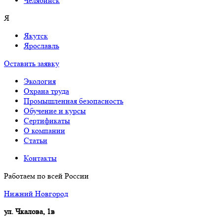
Челябинск
Я
Якутск
Ярославль
Оставить заявку
Экология
Охрана труда
Промышленная безопасность
Обучение и курсы
Сертификаты
О компании
Cтатьи
Контакты
Работаем по всей России
Нижний Новгород
ул. Чкалова, 1в