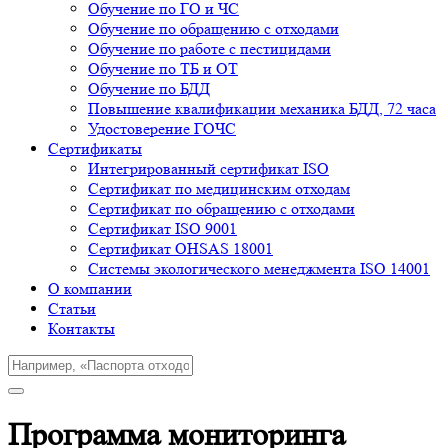
Обучение по ГО и ЧС
Обучение по обращению с отходами
Обучение по работе с пестицидами
Обучение по ТБ и ОТ
Обучение по БДД
Повышение квалификации механика БДД, 72 часа
Удостоверение ГОЧС
Сертификаты
Интегрированный сертификат ISO
Cертификат по медицинским отходам
Сертификат по обращению с отходами
Сертификат ISO 9001
Сертификат OHSAS 18001
Системы экологического менеджмента ISO 14001
О компании
Cтатьи
Контакты
Программа мониторинга