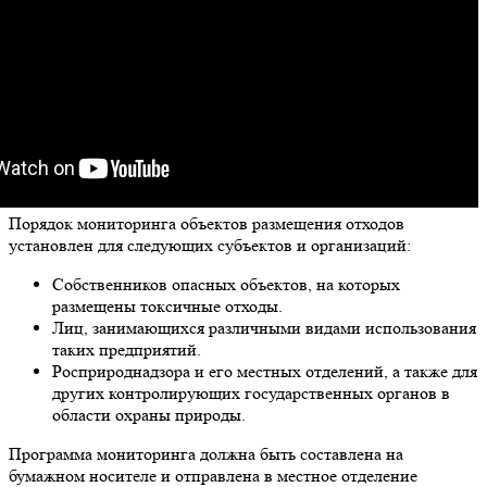
Порядок мониторинга объектов размещения отходов
установлен для следующих субъектов и организаций:
Собственников опасных объектов, на которых
размещены токсичные отходы.
Лиц, занимающихся различными видами использования
таких предприятий.
Росприроднадзора и его местных отделений, а также для
других контролирующих государственных органов в
области охраны природы.
Программа мониторинга должна быть составлена на
бумажном носителе и отправлена в местное отделение