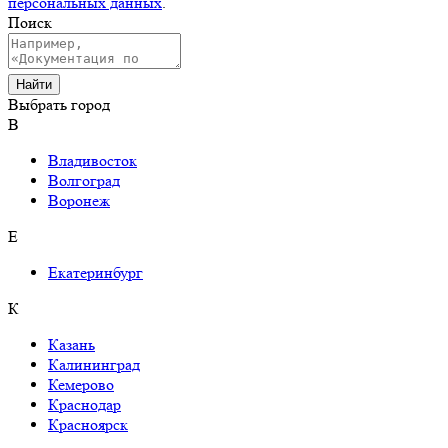
персональных данных
.
Поиск
Выбрать город
В
Владивосток
Волгоград
Воронеж
Е
Екатеринбург
К
Казань
Калининград
Кемерово
Краснодар
Красноярск