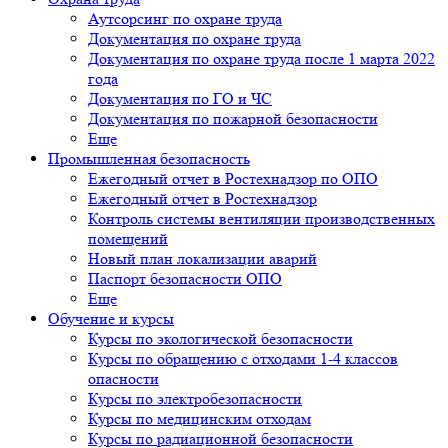
Аутсорсинг по охране труда
Документация по охране труда
Документация по охране труда после 1 марта 2022
года
Документация по ГО и ЧС
Документация по пожарной безопасности
Еще
Промышленная безопасность
Ежегодный отчет в Ростехнадзор по ОПО
Ежегодный отчет в Ростехнадзор
Контроль системы вентиляции производственных
помещений
Новый план локализации аварий
Паспорт безопасности ОПО
Еще
Обучение и курсы
Курсы по экологической безопасности
Курсы по обращению с отходами 1-4 классов
опасности
Курсы по электробезопасности
Курсы по медицинским отходам
Курсы по радиационной безопасности