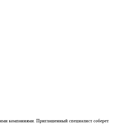
нними компаниями. Приглашенный специалист соберет