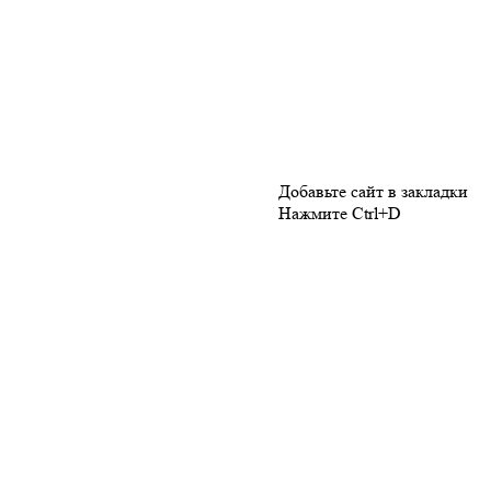
Добавьте сайт в закладки
Нажмите Ctrl+D