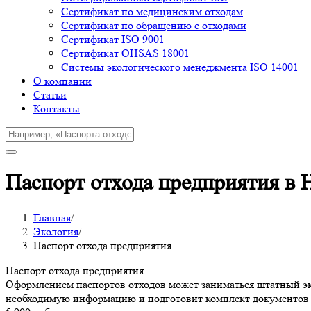
Cертификат по медицинским отходам
Сертификат по обращению с отходами
Сертификат ISO 9001
Сертификат OHSAS 18001
Системы экологического менеджмента ISO 14001
О компании
Cтатьи
Контакты
Паспорт отхода предприятия в
Главная
/
Экология
/
Паспорт отхода предприятия
Паспорт отхода предприятия
Оформлением паспортов отходов может заниматься штатный эк
необходимую информацию и подготовит комплект документов д