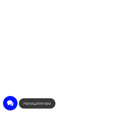
Закажите звонок