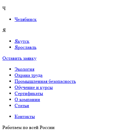
Ч
Челябинск
Я
Якутск
Ярославль
Оставить заявку
Экология
Охрана труда
Промышленная безопасность
Обучение и курсы
Сертификаты
О компании
Cтатьи
Контакты
Работаем по всей России