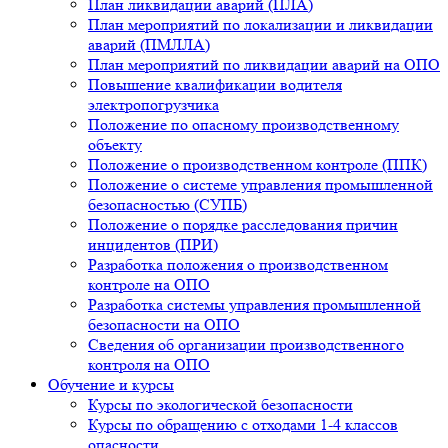
План ликвидации аварий (ПЛА)
План мероприятий по локализации и ликвидации
аварий (ПМЛЛА)
План мероприятий по ликвидации аварий на ОПО
Повышение квалификации водителя
электропогрузчика
Положение по опасному производственному
объекту
Положение о производственном контроле (ППК)
Положение о системе управления промышленной
безопасностью (СУПБ)
Положение о порядке расследования причин
инцидентов (ПРИ)
Разработка положения о производственном
контроле на ОПО
Разработка системы управления промышленной
безопасности на ОПО
Сведения об организации производственного
контроля на ОПО
Обучение и курсы
Курсы по экологической безопасности
Курсы по обращению с отходами 1-4 классов
опасности