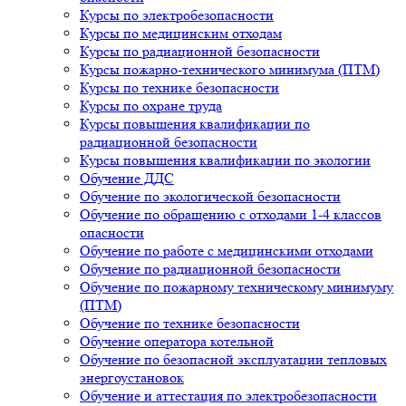
Курсы по электробезопасности
Курсы по медицинским отходам
Курсы по радиационной безопасности
Курсы пожарно-технического минимума (ПТМ)
Курсы по технике безопасности
Курсы по охране труда
Курсы повышения квалификации по
радиационной безопасности
Курсы повышения квалификации по экологии
Обучение ДДС
Обучение по экологической безопасности
Обучение по обращению с отходами 1-4 классов
опасности
Обучение по работе с медицинскими отходами
Обучение по радиационной безопасности
Обучение по пожарному техническому минимуму
(ПТМ)
Обучение по технике безопасности
Обучение оператора котельной
Обучение по безопасной эксплуатации тепловых
энергоустановок
Обучение и аттестация по электробезопасности