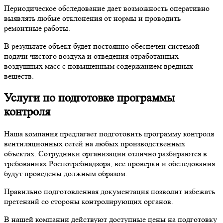
Периодическое обследование дает возможность оперативно
выявлять любые отклонения от нормы и проводить
ремонтные работы.
В результате объект будет постоянно обеспечен системой
подачи чистого воздуха и отведения отработанных
воздушных масс с повышенным содержанием вредных
веществ.
Услуги по подготовке программы
контроля
Наша компания предлагает подготовить программу контроля
вентиляционных сетей на любых производственных
объектах. Сотрудники организации отлично разбираются в
требованиях Роспотребнадзора, все проверки и обследования
будут проведены должным образом.
Правильно подготовленная документация позволит избежать
претензий со стороны контролирующих органов.
В нашей компании действуют доступные цены на подготовку