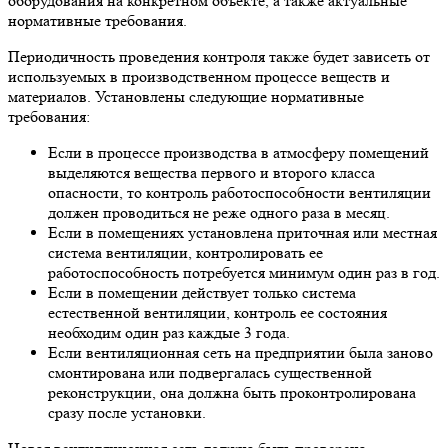
оборудования на конкретном объекте, а также актуальные
нормативные требования.
Периодичность проведения контроля также будет зависеть от
используемых в производственном процессе веществ и
материалов. Установлены следующие нормативные
требования:
Если в процессе производства в атмосферу помещений
выделяются вещества первого и второго класса
опасности, то контроль работоспособности вентиляции
должен проводиться не реже одного раза в месяц.
Если в помещениях установлена приточная или местная
система вентиляции, контролировать ее
работоспособность потребуется минимум один раз в год.
Если в помещении действует только система
естественной вентиляции, контроль ее состояния
необходим один раз каждые 3 года.
Если вентиляционная сеть на предприятии была заново
смонтирована или подвергалась существенной
реконструкции, она должна быть проконтролирована
сразу после установки.