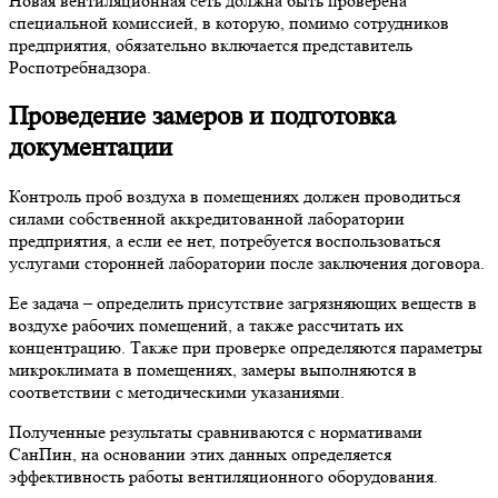
Новая вентиляционная сеть должна быть проверена
специальной комиссией, в которую, помимо сотрудников
предприятия, обязательно включается представитель
Роспотребнадзора.
Проведение замеров и подготовка
документации
Контроль проб воздуха в помещениях должен проводиться
силами собственной аккредитованной лаборатории
предприятия, а если ее нет, потребуется воспользоваться
услугами сторонней лаборатории после заключения договора.
Ее задача – определить присутствие загрязняющих веществ в
воздухе рабочих помещений, а также рассчитать их
концентрацию. Также при проверке определяются параметры
микроклимата в помещениях, замеры выполняются в
соответствии с методическими указаниями.
Полученные результаты сравниваются с нормативами
СанПин, на основании этих данных определяется
эффективность работы вентиляционного оборудования.