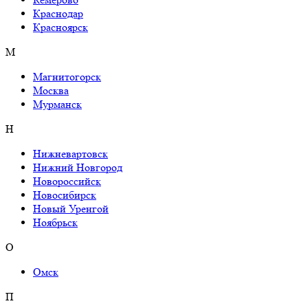
Краснодар
Красноярск
М
Магнитогорск
Москва
Мурманск
Н
Нижневартовск
Нижний Новгород
Новороссийск
Новосибирск
Новый Уренгой
Ноябрьск
О
Омск
П