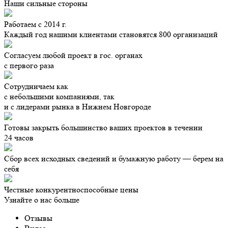
Наши сильные стороны
Работаем с 2014 г.
Каждый год нашими клиентами становятся 800 организаций
Согласуем любой проект в гос. органах
с первого раза
Сотрудничаем как
с небольшими компаниями, так
и с лидерами рынка в Нижнем Новгороде
Готовы закрыть большинство ваших проектов в течении
24 часов
Сбор всех исходных сведений и бумажную работу — берем на
себя
Честные конкурентноспособные цены
Узнайте о нас больше
Отзывы