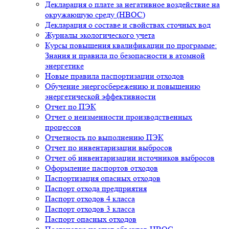
Декларация о плате за негативное воздействие на
окружающую среду (НВОС)
Декларация о составе и свойствах сточных вод
Журналы экологического учета
Курсы повышения квалификации по программе:
Знания и правила по безопасности в атомной
энергетике
Новые правила паспортизации отходов
Обучение энергосбережению и повышению
энергетической эффективности
Отчет по ПЭК
Отчет о неизменности производственных
процессов
Отчетность по выполнению ПЭК
Отчет по инвентаризации выбросов
Отчет об инвентаризации источников выбросов
Оформление паспортов отходов
Паспортизация опасных отходов
Паспорт отхода предприятия
Паспорт отходов 4 класса
Паспорт отходов 3 класса
Паспорт опасных отходов