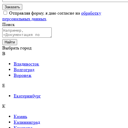
Отправляя форму, я даю согласие на
обработку
персональных данных
.
Поиск
Выбрать город
В
Владивосток
Волгоград
Воронеж
Е
Екатеринбург
К
Казань
Калининград
Кемерово