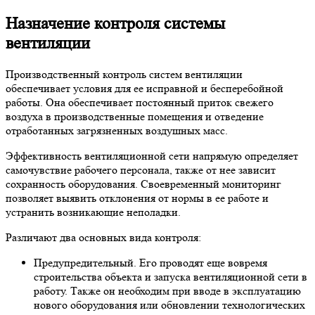
Назначение контроля системы
вентиляции
Производственный контроль систем вентиляции
обеспечивает условия для ее исправной и бесперебойной
работы. Она обеспечивает постоянный приток свежего
воздуха в производственные помещения и отведение
отработанных загрязненных воздушных масс.
Эффективность вентиляционной сети напрямую определяет
самочувствие рабочего персонала, также от нее зависит
сохранность оборудования. Своевременный мониторинг
позволяет выявить отклонения от нормы в ее работе и
устранить возникающие неполадки.
Различают два основных вида контроля:
Предупредительный. Его проводят еще вовремя
строительства объекта и запуска вентиляционной сети в
работу. Также он необходим при вводе в эксплуатацию
нового оборудования или обновлении технологических