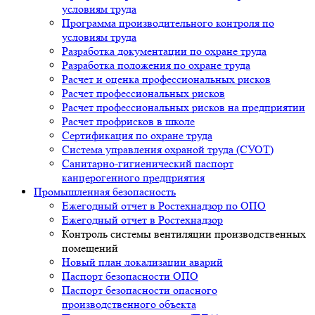
условиям труда
Программа производительного контроля по
условиям труда
Разработка документации по охране труда
Разработка положения по охране труда
Расчет и оценка профессиональных рисков
Расчет профессиональных рисков
Расчет профессиональных рисков на предприятии
Расчет профрисков в школе
Сертификация по охране труда
Система управления охраной труда (СУОТ)
Санитарно-гигиенический паспорт
канцерогенного предприятия
Промышленная безопасность
Ежегодный отчет в Ростехнадзор по ОПО
Ежегодный отчет в Ростехнадзор
Контроль системы вентиляции производственных
помещений
Новый план локализации аварий
Паспорт безопасности ОПО
Паспорт безопасности опасного
производственного объекта