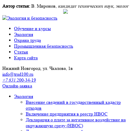
Автор статьи:
В. Миронов,
кандидат технических наук, эколог
Обучение и курсы
Экология
Охрана труда
Промышленная безопасность
Cтатьи
Карта сайта
Нижний Новгород, ул. Чкалова, 1в
info@trud100.ru
+7 831
200-34-19
Онлайн-заявка
Экология
Внесение сведений в государственный кадастр
отходов
Включение предприятия в реестр НВОС
Декларация о плате за негативное воздействие на
окружающую среду (НВОС)