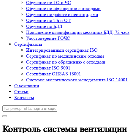
Обучение по ГО и ЧС
Обучение по обращению с отходами
Обучение по работе с пестицидами
Обучение по ТБ и ОТ
Обучение по БДД
Повышение квалификации механика БДД, 72 часа
Удостоверение ГОЧС
Сертификаты
Интегрированный сертификат ISO
Cертификат по медицинским отходам
Сертификат по обращению с отходами
Сертификат ISO 9001
Сертификат OHSAS 18001
Системы экологического менеджмента ISO 14001
О компании
Cтатьи
Контакты
Контроль системы вентиляции