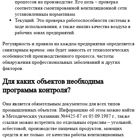
процессов на производстве. Его цель – проверка
соответствия смонтированной вентиляционной сети
установленным нормативам.
Текущий. Это проверка работоспособности системы в
ходе использования, а также анализ качества воздуха в
рабочих зонах предприятий.
Регулярность и правила на каждом предприятии определяется
санитарным врачом: она будет зависеть от технологических
особенностей производственного процесса, частоты
обнаружения профессиональных заболеваний и других
факторов.
Для каких объектов необходима
программа контроля?
Она является обязательным документом для всех типов
промышленных объектов. Информацию об этом можно найти
в Методических указаниях №4425-87 от 05.09.1987 г., также
ссылки можно встретить по отдельным отраслям – угольной,
асбестовой, производстве пищевых продуктов, моющих
средств и не только. от качества работы вентиляционных