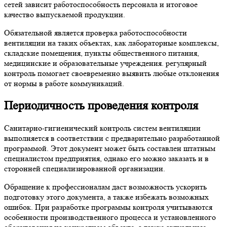
сетей зависит работоспособность персонала и итоговое
качество выпускаемой продукции.
Обязательной является проверка работоспособности
вентиляции на таких объектах, как лабораторные комплексы,
складские помещения, пункты общественного питания,
медицинские и образовательные учреждения. регулярный
контроль помогает своевременно выявить любые отклонения
от нормы в работе коммуникаций.
Периодичность проведения контроля
Санитарно-гигиенический контроль систем вентиляции
выполняется в соответствии с предварительно разработанной
программой. Этот документ может быть составлен штатным
специалистом предприятия, однако его можно заказать и в
сторонней специализированной организации.
Обращение к профессионалам даст возможность ускорить
подготовку этого документа, а также избежать возможных
ошибок. При разработке программы контроля учитываются
особенности производственного процесса и установленного