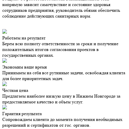
напрямую зависит самочувствие и состояние здоровья
сотрудников предприятия, руководитель обязан обеспечить
соблюдение действующих санитарных норм.
Работаем на результат
Берем всю полноту ответственности за сроки и получение
положительных итогов согласования проектов в
государственных органах.
Экономим ваше время
Принимаем на себя все рутинные задачи, освобождая клиента
для более приоритетных задач.
Честная цена
Предлагаем наиболее низкую цену в Нижнем Новгороде за
предоставляемое качество и объем услуг.
Гарантия результата
Сопровождаем клиента до момента получения необходимых
разрешений и сертификатов от гос. органов.