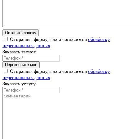
Отправляя форму, я даю согласие на
обработку
персональных данных
.
Заказать звонок
Отправляя форму, я даю согласие на
обработку
персональных данных
.
Заказать услугу