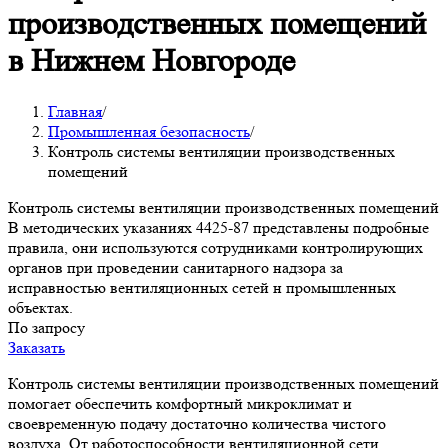
производственных помещений
в Нижнем Новгороде
Главная
/
Промышленная безопасность
/
Контроль системы вентиляции производственных
помещений
Контроль системы вентиляции производственных помещений
В методических указаниях 4425-87 представлены подробные
правила, они используются сотрудниками контролирующих
органов при проведении санитарного надзора за
исправностью вентиляционных сетей н промышленных
объектах.
По запросу
Заказать
Контроль системы вентиляции производственных помещений
помогает обеспечить комфортный микроклимат и
своевременную подачу достаточно количества чистого
воздуха. От работоспособности вентиляционной сети