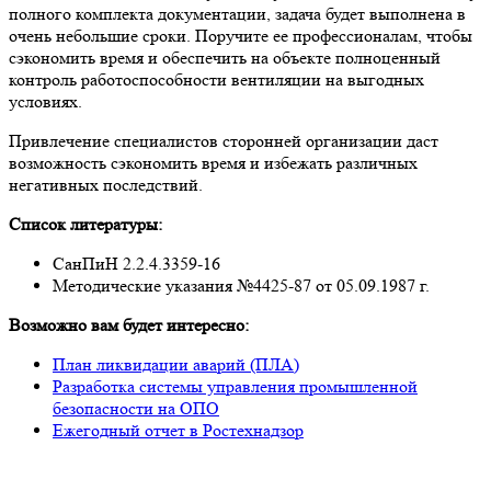
полного комплекта документации, задача будет выполнена в
очень небольшие сроки. Поручите ее профессионалам, чтобы
сэкономить время и обеспечить на объекте полноценный
контроль работоспособности вентиляции на выгодных
условиях.
Привлечение специалистов сторонней организации даст
возможность сэкономить время и избежать различных
негативных последствий.
Список литературы:
СанПиН 2.2.4.3359-16
Методические указания №4425-87 от 05.09.1987 г.
Возможно вам будет интересно:
План ликвидации аварий (ПЛА)
Разработка системы управления промышленной
безопасности на ОПО
Ежегодный отчет в Ростехнадзор