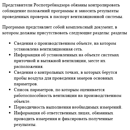
Представители Роспотребнадзора обязаны контролировать
соблюдение положений программы и заносить результаты
проведенных проверок в паспорт вентиляционной системы.
Программа представляет собой комплексный документ, в
котором должны присутствовать следующие разделы: разделы
Сведения о производственном объекте, на котором
установлена вентиляционная сеть.
Информация об установленных на объекте системах
приточной и вытяжной вентиляции, месте их
расположения.
Сведения о контрольных точках, в которых берутся
пробы воздуха для проведения замеров основных
параметров.
Список параметров, по которым оценивается
работоспособность вентиляции на производственном
объекте.
Периодичность выполнения необходимых измерений.
Информация об ответственных лицах, обязанных
проводить измерения и фиксировать полученные
результаты.