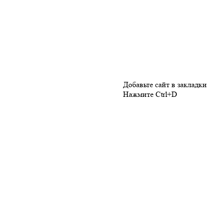
Добавьте сайт в закладки
Нажмите Ctrl+D