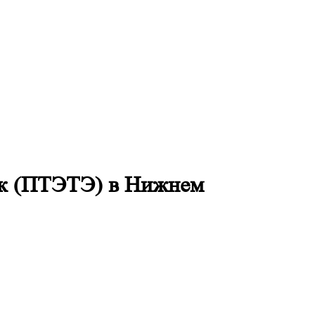
ок (ПТЭТЭ) в Нижнем