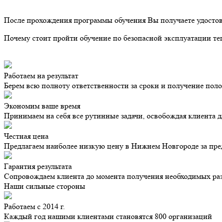
После прохождения программы обучения Вы получаете удостов
Почему стоит пройти обучение по безопасной эксплуатации т
Работаем на результат
Берем всю полноту ответственности за сроки и получение пол
Экономим ваше время
Принимаем на себя все рутинные задачи, освобождая клиента д
Честная цена
Предлагаем наиболее низкую цену в Нижнем Новгороде за пред
Гарантия результата
Сопровождаем клиента до момента получения необходимых разр
Наши сильные стороны
Работаем с 2014 г.
Каждый год нашими клиентами становятся 800 организаций