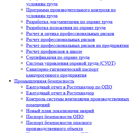
условиям труда
Программа производительного контроля по
условиям труда
Разработка документации по охране труда
Разработка положения по охране труда
Расчет и оценка профессиональных рисков
Расчет профессиональных рисков
Расчет профессиональных рисков на предприятии
Расчет профрисков в школе
Сертификация по охране труда
Система управления охраной труда (СУОТ)
Санитарно-гигиенический паспорт
канцерогенного предприятия
Промышленная безопасность
Ежегодный отчет в Ростехнадзор по ОПО
Ежегодный отчет в Ростехнадзор
Контроль системы вентиляции производственных
помещений
Новый план локализации аварий
Паспорт безопасности ОПО
Паспорт безопасности опасного
производственного объекта