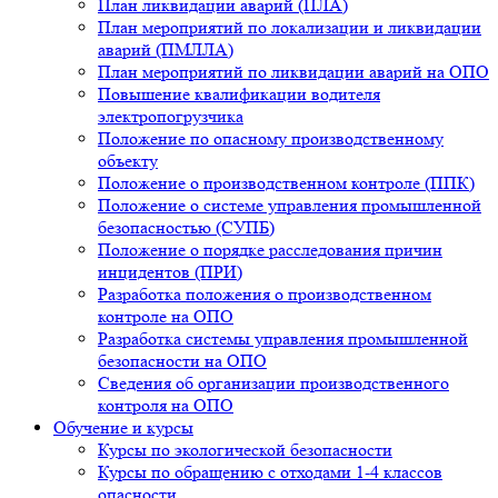
План ликвидации аварий (ПЛА)
План мероприятий по локализации и ликвидации
аварий (ПМЛЛА)
План мероприятий по ликвидации аварий на ОПО
Повышение квалификации водителя
электропогрузчика
Положение по опасному производственному
объекту
Положение о производственном контроле (ППК)
Положение о системе управления промышленной
безопасностью (СУПБ)
Положение о порядке расследования причин
инцидентов (ПРИ)
Разработка положения о производственном
контроле на ОПО
Разработка системы управления промышленной
безопасности на ОПО
Сведения об организации производственного
контроля на ОПО
Обучение и курсы
Курсы по экологической безопасности
Курсы по обращению с отходами 1-4 классов
опасности