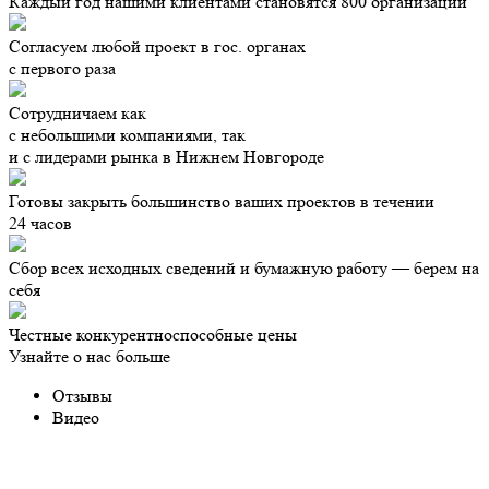
Каждый год нашими клиентами становятся 800 организаций
Согласуем любой проект в гос. органах
с первого раза
Сотрудничаем как
с небольшими компаниями, так
и с лидерами рынка в Нижнем Новгороде
Готовы закрыть большинство ваших проектов в течении
24 часов
Сбор всех исходных сведений и бумажную работу — берем на
себя
Честные конкурентноспособные цены
Узнайте о нас больше
Отзывы
Видео