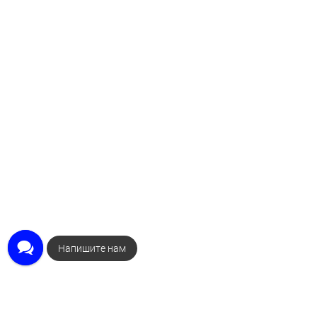
Закажите звонок