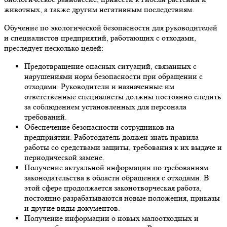
животных, а также другим негативным последствиям.
Обучение по экологической безопасности для руководителей
и специалистов предприятий, работающих с отходами,
преследует несколько целей:
Предотвращение опасных ситуаций, связанных с
нарушениями норм безопасности при обращении с
отходами. Руководители и назначенные им
ответственные специалисты должны постоянно следить
за соблюдением установленных для персонала
требований.
Обеспечение безопасности сотрудников на
предприятии. Работодатель должен знать правила
работы со средствами защиты, требования к их выдаче и
периодической замене.
Получение актуальной информации по требованиям
законодательства в области обращения с отходами. В
этой сфере продолжается законотворческая работа,
постоянно разрабатываются новые положения, приказы
и другие виды документов.
Получение информации о новых малоотходных и