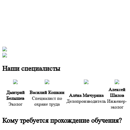
Наши специалисты
Алексей
Дмитрий
Василий Кошкин
Алёна Мичурина
Шилов
Белышев
Специалист по
Делопроизводитель
Инженер-
Эколог
охране труда
эколог
Кому требуется прохождение обучения?