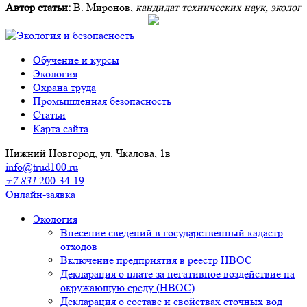
Автор статьи:
В. Миронов,
кандидат технических наук, эколог
Обучение и курсы
Экология
Охрана труда
Промышленная безопасность
Cтатьи
Карта сайта
Нижний Новгород, ул. Чкалова, 1в
info@trud100.ru
+7 831
200-34-19
Онлайн-заявка
Экология
Внесение сведений в государственный кадастр
отходов
Включение предприятия в реестр НВОС
Декларация о плате за негативное воздействие на
окружающую среду (НВОС)
Декларация о составе и свойствах сточных вод