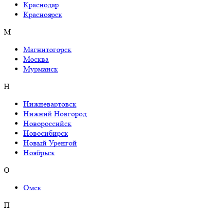
Краснодар
Красноярск
М
Магнитогорск
Москва
Мурманск
Н
Нижневартовск
Нижний Новгород
Новороссийск
Новосибирск
Новый Уренгой
Ноябрьск
О
Омск
П