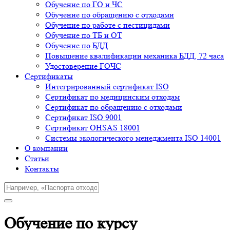
Обучение по ГО и ЧС
Обучение по обращению с отходами
Обучение по работе с пестицидами
Обучение по ТБ и ОТ
Обучение по БДД
Повышение квалификации механика БДД, 72 часа
Удостоверение ГОЧС
Сертификаты
Интегрированный сертификат ISO
Cертификат по медицинским отходам
Сертификат по обращению с отходами
Сертификат ISO 9001
Сертификат OHSAS 18001
Системы экологического менеджмента ISO 14001
О компании
Cтатьи
Контакты
Обучение по курсу