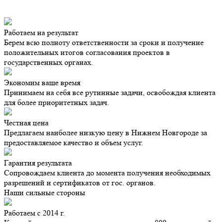
Работаем на результат
Берем всю полноту ответственности за сроки и получение
положительных итогов согласования проектов в
государственных органах.
Экономим ваше время
Принимаем на себя все рутинные задачи, освобождая клиента
для более приоритетных задач.
Честная цена
Предлагаем наиболее низкую цену в Нижнем Новгороде за
предоставляемое качество и объем услуг.
Гарантия результата
Сопровождаем клиента до момента получения необходимых
разрешений и сертификатов от гос. органов.
Наши сильные стороны
Работаем с 2014 г.