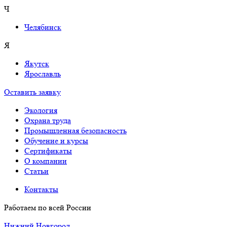
Ч
Челябинск
Я
Якутск
Ярославль
Оставить заявку
Экология
Охрана труда
Промышленная безопасность
Обучение и курсы
Сертификаты
О компании
Cтатьи
Контакты
Работаем по всей России
Нижний Новгород