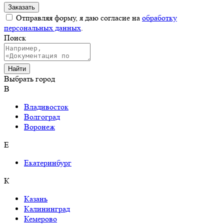
Отправляя форму, я даю согласие на
обработку
персональных данных
.
Поиск
Выбрать город
В
Владивосток
Волгоград
Воронеж
Е
Екатеринбург
К
Казань
Калининград
Кемерово