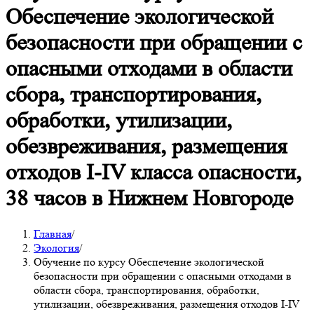
Обеспечение экологической
безопасности при обращении с
опасными отходами в области
сбора, транспортирования,
обработки, утилизации,
обезвреживания, размещения
отходов I-IV класса опасности,
38 часов в Нижнем Новгороде
Главная
/
Экология
/
Обучение по курсу Обеспечение экологической
безопасности при обращении с опасными отходами в
области сбора, транспортирования, обработки,
утилизации, обезвреживания, размещения отходов I-IV