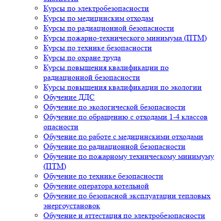
Курсы по электробезопасности
Курсы по медицинским отходам
Курсы по радиационной безопасности
Курсы пожарно-технического минимума (ПТМ)
Курсы по технике безопасности
Курсы по охране труда
Курсы повышения квалификации по
радиационной безопасности
Курсы повышения квалификации по экологии
Обучение ДДС
Обучение по экологической безопасности
Обучение по обращению с отходами 1-4 классов
опасности
Обучение по работе с медицинскими отходами
Обучение по радиационной безопасности
Обучение по пожарному техническому минимуму
(ПТМ)
Обучение по технике безопасности
Обучение оператора котельной
Обучение по безопасной эксплуатации тепловых
энергоустановок
Обучение и аттестация по электробезопасности