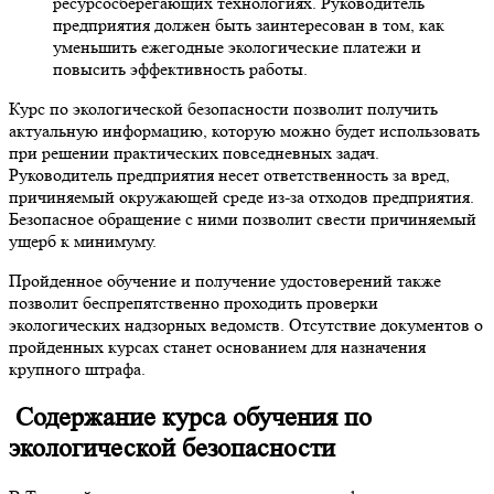
ресурсосберегающих технологиях. Руководитель
предприятия должен быть заинтересован в том, как
уменьшить ежегодные экологические платежи и
повысить эффективность работы.
Курс по экологической безопасности позволит получить
актуальную информацию, которую можно будет использовать
при решении практических повседневных задач.
Руководитель предприятия несет ответственность за вред,
причиняемый окружающей среде из-за отходов предприятия.
Безопасное обращение с ними позволит свести причиняемый
ущерб к минимуму.
Пройденное обучение и получение удостоверений также
позволит беспрепятственно проходить проверки
экологических надзорных ведомств. Отсутствие документов о
пройденных курсах станет основанием для назначения
крупного штрафа.
Содержание курса обучения по
экологической безопасности