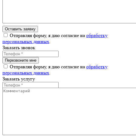
Отправляя форму, я даю согласие на
обработку
персональных данных
.
Заказать звонок
Отправляя форму, я даю согласие на
обработку
персональных данных
.
Заказать услугу