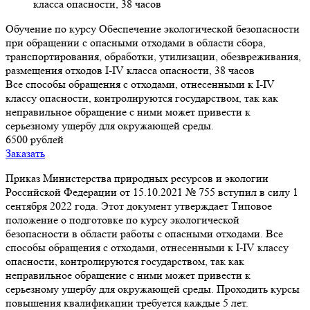
класса опасности, 38 часов
Обучение по курсу Обеспечение экологической безопасности
при обращении с опасными отходами в области сбора,
транспортирования, обработки, утилизации, обезвреживания,
размещения отходов I-IV класса опасности, 38 часов
Все способы обращения с отходами, отнесенными к I-IV
классу опасности, контролируются государством, так как
неправильное обращение с ними может привести к
серьезному ущербу для окружающей среды.
6500 рублей
Заказать
Приказ Министерства природных ресурсов и экологии
Российской Федерации от 15.10.2021 № 755 вступил в силу 1
сентября 2022 года. Этот документ утверждает Типовое
положение о подготовке по курсу экологической
безопасности в области работы с опасными отходами. Все
способы обращения с отходами, отнесенными к I-IV классу
опасности, контролируются государством, так как
неправильное обращение с ними может привести к
серьезному ущербу для окружающей среды. Проходить курсы
повышения квалификации требуется каждые 5 лет.