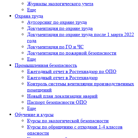
Журналы экологического учета
Еще
Охрана труда
Аутсорсинг по охране труда
Документация по охране труда
Документация по охране труда после 1 марта 2022
года
Документация по ГО и ЧС
Документация по пожарной безопасности
Еще
Промышленная безопасность
Ежегодный отчет в Ростехнадзор по ОПО
Ежегодный отчет в Ростехнадзор
Контроль системы вентиляции производственных
помещений
Новый план локализации аварий
Паспорт безопасности ОПО
Еще
Обучение и курсы
Курсы по экологической безопасности
Курсы по обращению с отходами 1-4 классов
опасности