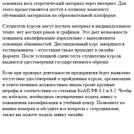
осваивать весь теоретический материал через интернет. Для
этого предоставляется доступ к полному комплекту
обучающих материалов на образовательной платформе.
Слушатели курсов могут изучать материал в индивидуальном
темпе, нет жестких рамок и графиков. Это дает возможность
повышать квалификацию параллельно с выполнением
основных обязанностей. Дистанционный курс завершается
тестированием – аттестация также проходит в онлайн-
формате. После успешной сдачи теста слушателям курсов
выдаются удостоверения государственного образца.
Если при проверке деятельности предприятия будет выявлено
отсутствие удостоверений о пройденных курсах, организации
и ответственным должностным лицам грозят крупные
штрафы в соответствии со статьями КоАП РФ 8.1 и 8.2. Чтобы
их избежать, необходимо своевременно подать заявку о
повышении квалификации в учебный центр. Позвоните по
нашим номерам и обсудите все вопросы с сотрудниками,
также вы можете подать заявку онлайн.