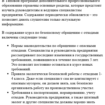
В Типовой программе дополнительного профессионального
образования отражены основные разделы, которые предстоит
изучить руководителям и ведущим специалистам
предприятия. Содержание периодически обновляется – это
позволяет давать слушателям только актуальную
информацию.
В содержание курса по безопасному обращению с отходами
включены следующие темы:
Нормы законодательства по обращению с опасными
отходами. Специалисты и руководитель предприятия
рассматривают последние изменения в государственных
требованиях, появившиеся в течение последних 5 лет.
Это позволит постоянно оставаться в курсе новых
требований.
Правила экологически безопасной работы с отходами 1-
4 класса. Даже если специалист сам не контактирует с
опасным мусором, он должен знать, как безопасно
организовать работу на производственном участке.
Требования к паспортизации, нормированию, учету
отходов. Руководитель предприятия, а также штатный
эколог и другие специалисты должны хорошо знать