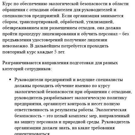
Курс по обеспечению экологической безопасности в области
обращения с отходами обязателен для руководителей и
специалистов предприятий. Если организация занимается
сбором, транспортировкой, обработкой, утилизацией,
обезвреживанием или размещением отходов, она должна
пройти процедуру лицензирования и обучить персонал – без
предъявления удостоверений получение лицензии
невозможно. В дальнейшем потребуется проходить
повторный курс каждые 5 лет.
Разграничиваются направления подготовки для разных
категорий сотрудников:
Руководители предприятий и ведущие специалисты
должны проходить обучение именно по курсу
экологической безопасности при обращении с отходами,
руководитель разрабатывает экологическую политику
предприятия, организует контроль и несет полную
ответственность за результаты работы. Экологическая
безопасность – это целый комплекс мер, направленный
на защиту персонала и природной среды. Руководитель
организации должен знать, на какие требования
ориентироваться.