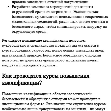
правила заполнения отчетной документации.
Разработка комплекса мероприятий для защиты
окружающей среды от загрязнения. Экологическая
безопасность предполагает использование современных
малоотходных технологий, различных систем очистки и
безопасного сырья, чтобы минимизировать нагрузку на
окружающую среду.
Регулярное повышение квалификации позволяет
руководителю и специалистам предприятия оставаться в
курсе последних разработок, помогающих уменьшить вред,
причиняемый природе. Безопасное обращение с отходами
позволяет не допустить чрезмерного загрязнения почвы,
воздуха и природных водоемов.
Как проводятся курсы повышения
квалификации?
Повышение квалификации в области экологической
безопасности и обращения с отходами может проходить в
дистанционном формате. Это значит, что слушателям курсов
необязательно лично присутствовать на занятиях – ни могут