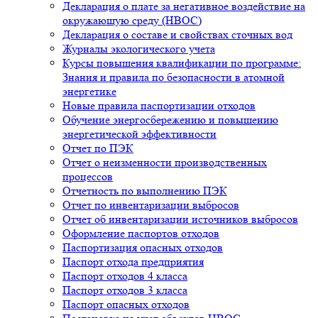
Декларация о плате за негативное воздействие на
окружающую среду (НВОС)
Декларация о составе и свойствах сточных вод
Журналы экологического учета
Курсы повышения квалификации по программе:
Знания и правила по безопасности в атомной
энергетике
Новые правила паспортизации отходов
Обучение энергосбережению и повышению
энергетической эффективности
Отчет по ПЭК
Отчет о неизменности производственных
процессов
Отчетность по выполнению ПЭК
Отчет по инвентаризации выбросов
Отчет об инвентаризации источников выбросов
Оформление паспортов отходов
Паспортизация опасных отходов
Паспорт отхода предприятия
Паспорт отходов 4 класса
Паспорт отходов 3 класса
Паспорт опасных отходов